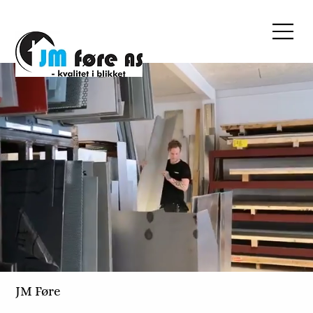
JM Føre