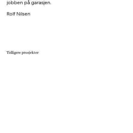
jobben på garasjen.
Rolf Nilsen
Tidligere prosjekter