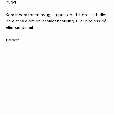
bygg.
Kom innom for en hyggelig prat om ditt prosjekt eller
bare for å gjøre en beslagsbestilling. Eller ring oss på
eller send mail.
Tjenester